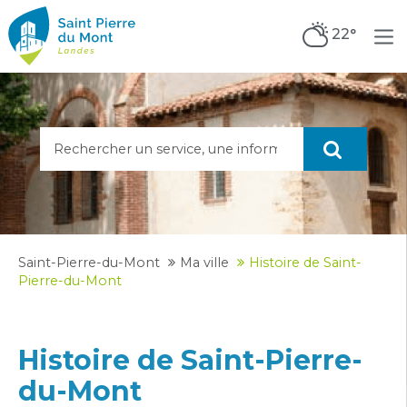
22°
Saint-Pierre-du-Mont
Ma ville
Histoire de Saint-
Pierre-du-Mont
Histoire de Saint-Pierre-
du-Mont