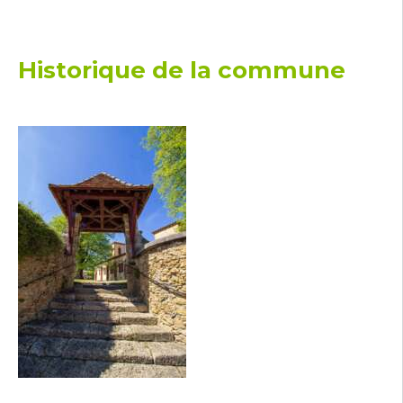
Historique de la commune