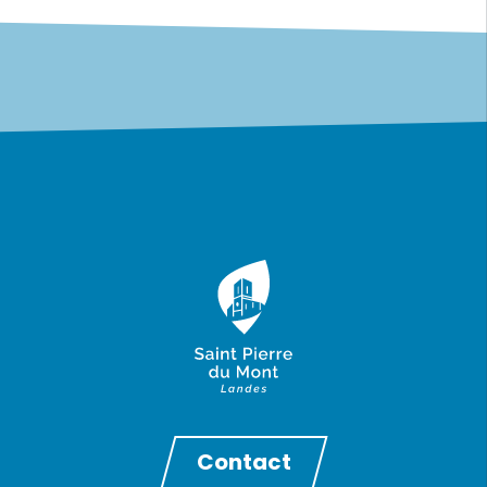
Contact