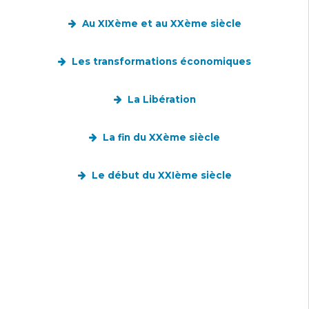
Au XIXème et au XXème siècle
Les transformations économiques
La Libération
La fin du XXème siècle
Le début du XXIème siècle