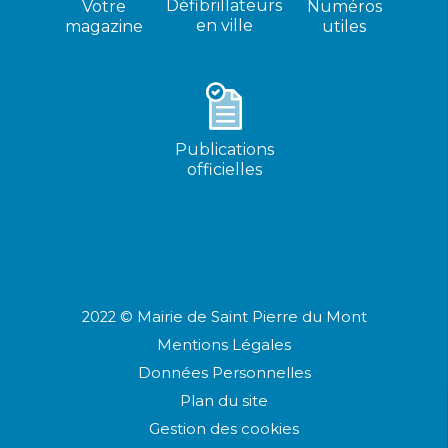
Défibrillateurs
Votre
Numéros
en ville
magazine
utiles
Publications
officielles
2022 © Mairie de Saint Pierre du Mont
Mentions Légales
Données Personnelles
Plan du site
Gestion des cookies