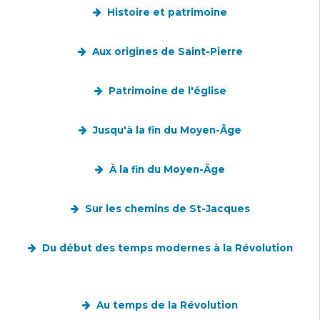
Histoire et patrimoine
Aux origines de Saint-Pierre
Patrimoine de l'église
Jusqu'à la fin du Moyen-Âge
À la fin du Moyen-Âge
Sur les chemins de St-Jacques
Du début des temps modernes à la Révolution
Au temps de la Révolution