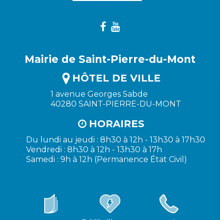
Mairie de Saint-Pierre-du-Mont
HÔTEL DE VILLE
1 avenue Georges Sabde
40280 SAINT-PIERRE-DU-MONT
HORAIRES
Du lundi au jeudi : 8h30 à 12h - 13h30 à 17h30
Vendredi : 8h30 à 12h - 13h30 à 17h
Samedi : 9h à 12h (Permanence État Civil)