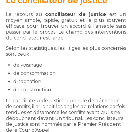
Le conciliateur de justice
Le recours au
conciliateur de justice
est un
moyen simple, rapide, gratuit et le plus souvent
efficace pour trouver un accord à l’amiable sans
passer par le procès. Le champ des interventions
du conciliateur est large.
Selon les statistiques, les litiges les plus concernés
sont ceux :
de voisinage
de consommation
d’habitation
de construction
Le conciliateur de justice a un rôle de démineur
de conflits, il arrondit les angles de relations parfois
tendues et désamorce les conflits avant qu’ils ne
débouchent devant un tribunal. Les conciliateurs
de justice sont nommés par le Premier Président
de la Cour d’Appel.