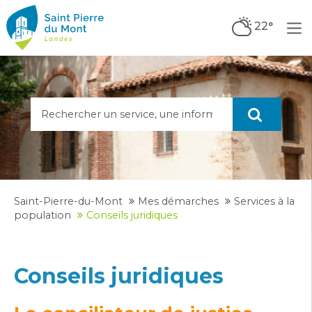
22°
Saint-Pierre-du-Mont
Mes démarches
Services à la
population
Conseils juridiques
Conseils juridiques