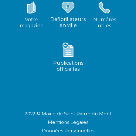
Défibrillateurs
Votre
Numéros
en ville
magazine
utiles
Publications
officielles
2022 © Mairie de Saint Pierre du Mont
Mentions Légales
Données Personnelles