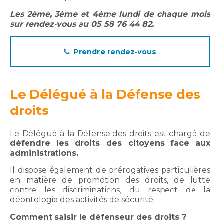
Les 2ème, 3ème et 4ème lundi de chaque mois
sur rendez-vous au 05 58 76 44 82.
Prendre rendez-vous
Le Délégué à la Défense des
droits
Le Délégué à la Défense des droits est chargé de
défendre les droits des citoyens face aux
administrations.
Il dispose également de prérogatives particulières
en matière de promotion des droits, de lutte
contre les discriminations, du respect de la
déontologie des activités de sécurité.
Comment saisir le défenseur des droits ?