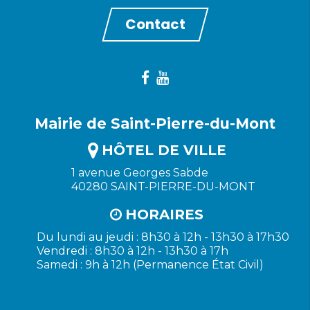
Contact
Mairie de Saint-Pierre-du-Mont
HÔTEL DE VILLE
1 avenue Georges Sabde
40280 SAINT-PIERRE-DU-MONT
HORAIRES
Du lundi au jeudi : 8h30 à 12h - 13h30 à 17h30
Vendredi : 8h30 à 12h - 13h30 à 17h
Samedi : 9h à 12h (Permanence État Civil)