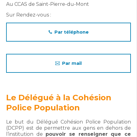
Au CCAS de Saint-Pierre-du-Mont
Sur Rendez-vous :
Par téléphone
Par mail
Le Délégué à la Cohésion
Police Population
Le but du Délégué Cohésion Police Population
(DCPP)
est de permettre aux gens en dehors de
l’institution de
pouvoir se renseigner que ce