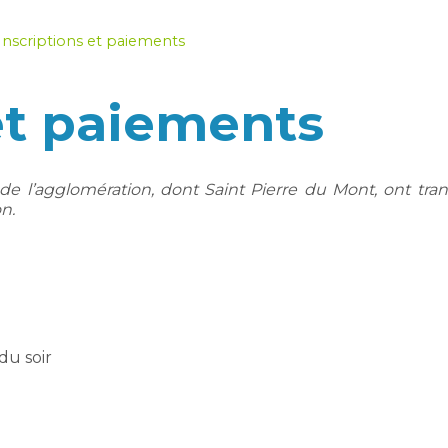
Inscriptions et paiements
et paiements
de l’agglomération, dont Saint Pierre du Mont, ont tran
n.
du soir