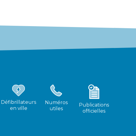
Défibrillateurs
Numéros
Publications
en ville
utiles
officielles