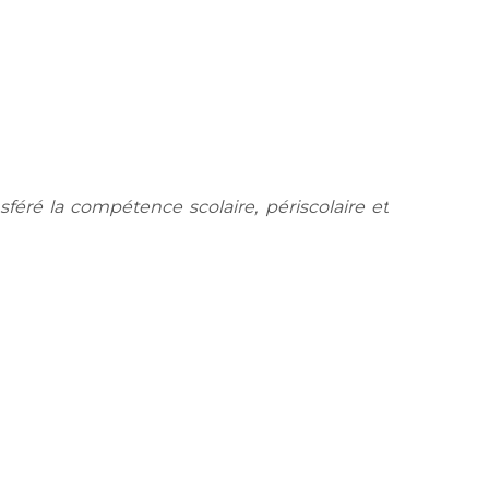
sféré la compétence scolaire, périscolaire et