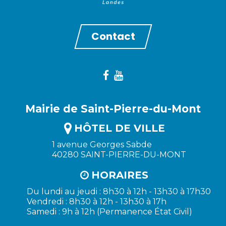
Contact
Mairie de Saint-Pierre-du-Mont
HÔTEL DE VILLE
1 avenue Georges Sabde
40280 SAINT-PIERRE-DU-MONT
HORAIRES
Du lundi au jeudi : 8h30 à 12h - 13h30 à 17h30
Vendredi : 8h30 à 12h - 13h30 à 17h
Samedi : 9h à 12h (Permanence État Civil)