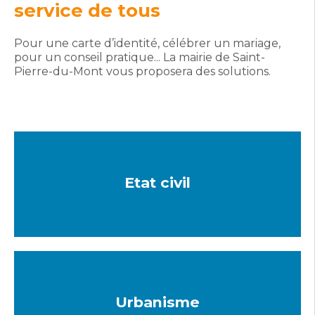
service de tous
Pour une carte d’identité, célébrer un mariage,
pour un conseil pratique... La mairie de Saint-
Pierre-du-Mont vous proposera des solutions.
Etat civil
Urbanisme