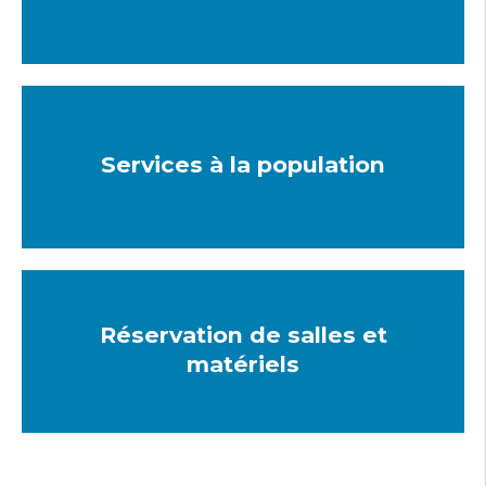
Services à la population
Réservation de salles et
matériels