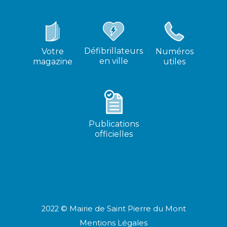
Défibrillateurs
Votre
Numéros
en ville
magazine
utiles
Publications
officielles
2022 © Mairie de Saint Pierre du Mont
Mentions Légales