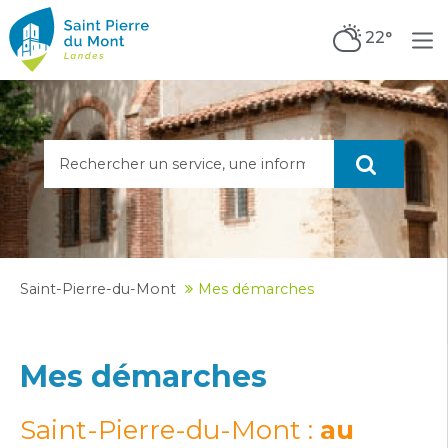
22°
Saint-Pierre-du-Mont
Mes démarches
Mes démarches
Saint-Pierre-du-Mont :
au