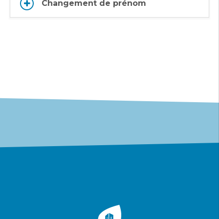
Changement de prénom