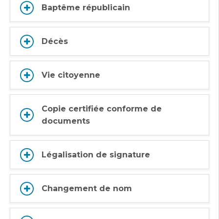
Baptême républicain
Décès
Vie citoyenne
Copie certifiée conforme de
documents
Légalisation de signature
Changement de nom