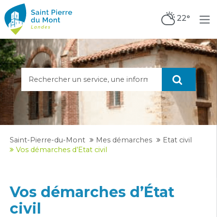
22°
Saint-Pierre-du-Mont
Mes démarches
Etat civil
Vos démarches d’Etat civil
Vos démarches d’État
civil