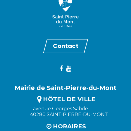
Contact
Mairie de Saint-Pierre-du-Mont
HÔTEL DE VILLE
1 avenue Georges Sabde
40280 SAINT-PIERRE-DU-MONT
HORAIRES