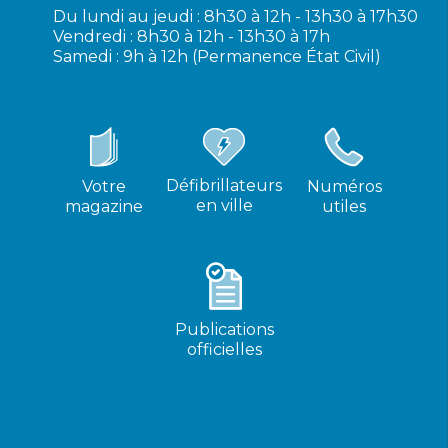
Du lundi au jeudi : 8h30 à 12h - 13h30 à 17h30
Vendredi : 8h30 à 12h - 13h30 à 17h
Samedi : 9h à 12h (Permanence État Civil)
Défibrillateurs
Votre
Numéros
en ville
magazine
utiles
Publications
officielles