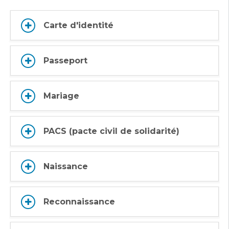
Carte d'identité
Passeport
Mariage
PACS (pacte civil de solidarité)
Naissance
Reconnaissance