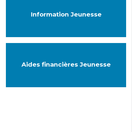
Information Jeunesse
Aides financières Jeunesse