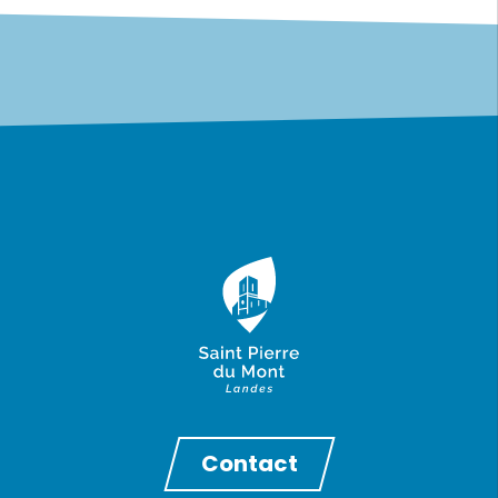
Contact