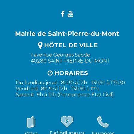
Mairie de Saint-Pierre-du-Mont
HÔTEL DE VILLE
1 avenue Georges Sabde
40280 SAINT-PIERRE-DU-MONT
HORAIRES
Du lundi au jeudi : 8h30 à 12h - 13h30 à 17h30
Vendredi : 8h30 à 12h - 13h30 à 17h
Samedi : 9h à 12h (Permanence État Civil)
Défibrillateurs
Votre
Numéros