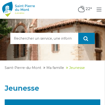
22°
Saint-Pierre-du-Mont
Ma famille
Jeunesse
Jeunesse