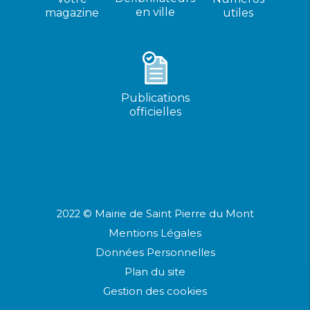
en ville
magazine
utiles
Publications
officielles
2022 © Mairie de Saint Pierre du Mont
Mentions Légales
Données Personnelles
Plan du site
Gestion des cookies