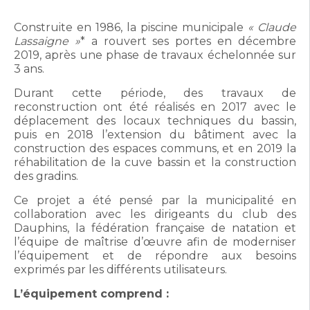
Construite en 1986, la piscine municipale
« Claude
Lassaigne »
* a rouvert ses portes en décembre
2019, après une phase de travaux échelonnée sur
3 ans.
Durant cette période, des travaux de
reconstruction ont été réalisés en 2017 avec le
déplacement des locaux techniques du bassin,
puis en 2018 l’extension du bâtiment avec la
construction des espaces communs, et en 2019 la
réhabilitation de la cuve bassin et la construction
des gradins.
Ce projet a été pensé par la municipalité en
collaboration avec les dirigeants du club des
Dauphins, la fédération française de natation et
l’équipe de maîtrise d’œuvre afin de moderniser
l’équipement et de répondre aux besoins
exprimés par les différents utilisateurs.
L’équipement comprend :