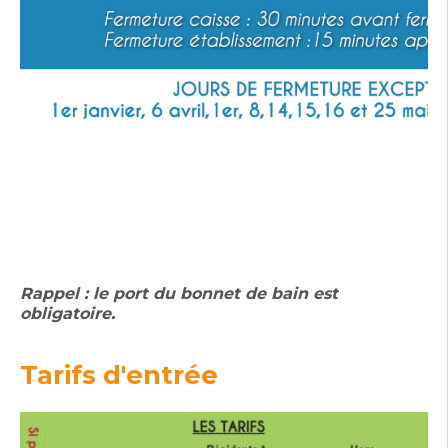
Rappel : le port du bonnet de bain est
obligatoire.
Tarifs d'entrée