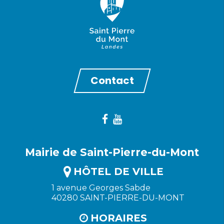
Contact
Mairie de Saint-Pierre-du-Mont
HÔTEL DE VILLE
1 avenue Georges Sabde
40280 SAINT-PIERRE-DU-MONT
HORAIRES