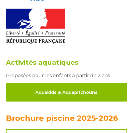
Activités aquatiques
Proposées pour les enfants à partir de 2 ans.
Aquakids & Aquapitchouns
Brochure piscine 2025-2026