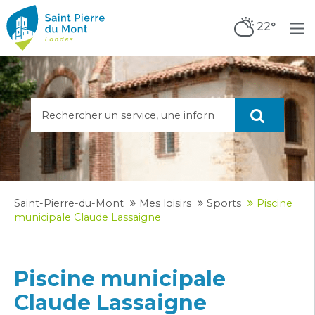
22°
Saint-Pierre-du-Mont
Mes loisirs
Sports
Piscine
municipale Claude Lassaigne
Piscine municipale
Claude Lassaigne