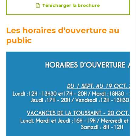
Télécharger la brochure
Les horaires d’ouverture au
public