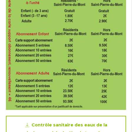
Contrôle sanitaire des eaux de la