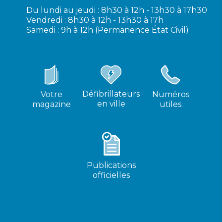
Du lundi au jeudi : 8h30 à 12h - 13h30 à 17h30
Vendredi : 8h30 à 12h - 13h30 à 17h
Samedi : 9h à 12h (Permanence État Civil)
Défibrillateurs
Votre
Numéros
en ville
magazine
utiles
Publications
officielles