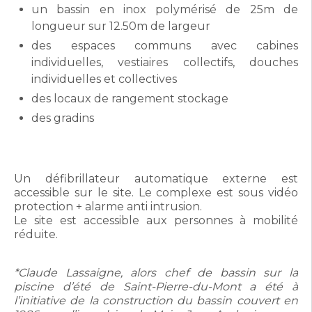
un bassin en inox polymérisé de 25m de
longueur sur 12.50m de largeur
des espaces communs avec cabines
individuelles, vestiaires collectifs, douches
individuelles et collectives
des locaux de rangement stockage
des gradins
Un défibrillateur automatique externe est
accessible sur le site. Le complexe est sous vidéo
protection + alarme anti intrusion.
Le site est accessible aux personnes à mobilité
réduite.
*Claude Lassaigne, alors chef de bassin sur la
piscine d’été de Saint-Pierre-du-Mont a été à
l’initiative de la construction du bassin couvert en