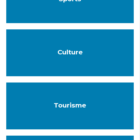
Culture
Tourisme