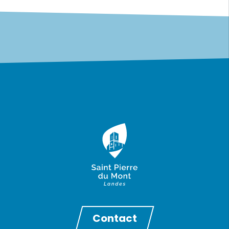
Contact