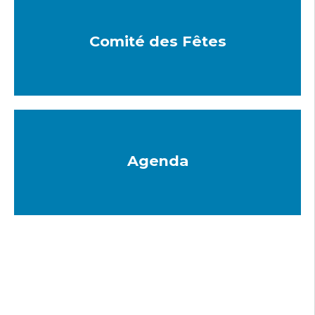
Comité des Fêtes
Agenda