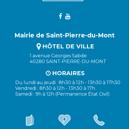
Mairie de Saint-Pierre-du-Mont
HÔTEL DE VILLE
1 avenue Georges Sabde
40280 SAINT-PIERRE-DU-MONT
HORAIRES
Du lundi au jeudi : 8h30 à 12h - 13h30 à 17h30
Vendredi : 8h30 à 12h - 13h30 à 17h
Samedi : 9h à 12h (Permanence État Civil)