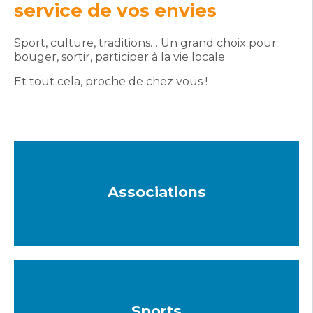
service de vos envies
Sport, culture, traditions… Un grand choix pour
bouger, sortir, participer à la vie locale.
Et tout cela, proche de chez vous !
Associations
Sports