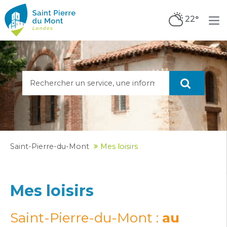
22°
Saint-Pierre-du-Mont
Mes loisirs
Mes loisirs
Saint-Pierre-du-Mont :
au