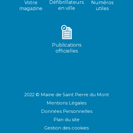
Défibrillateurs
Votre
Numéros
en ville
magazine
utiles
Publications
officielles
2022 © Mairie de Saint Pierre du Mont
Mentions Légales
Données Personnelles
Plan du site
Gestion des cookies